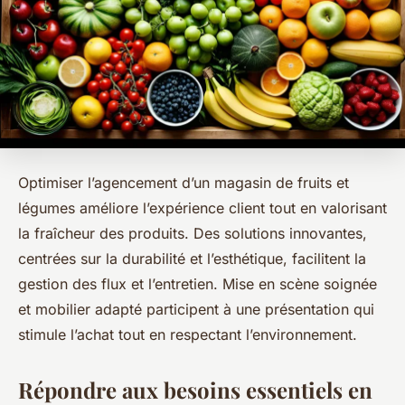
Optimiser l’agencement d’un magasin de fruits et
légumes améliore l’expérience client tout en valorisant
la fraîcheur des produits. Des solutions innovantes,
centrées sur la durabilité et l’esthétique, facilitent la
gestion des flux et l’entretien. Mise en scène soignée
et mobilier adapté participent à une présentation qui
stimule l’achat tout en respectant l’environnement.
Répondre aux besoins essentiels en