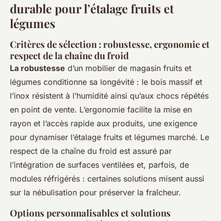
durable pour l’étalage fruits et
légumes
Critères de sélection : robustesse, ergonomie et
respect de la chaîne du froid
La robustesse
d’un mobilier de magasin fruits et
légumes conditionne sa longévité : le bois massif et
l’inox résistent à l’humidité ainsi qu’aux chocs répétés
en point de vente. L’ergonomie facilite la mise en
rayon et l’accès rapide aux produits, une exigence
pour dynamiser l’étalage fruits et légumes marché. Le
respect de la chaîne du froid est assuré par
l’intégration de surfaces ventilées et, parfois, de
modules réfrigérés : certaines solutions misent aussi
sur la nébulisation pour préserver la fraîcheur.
Options personnalisables et solutions