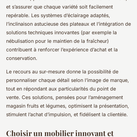
et s’assurer que chaque variété soit facilement
repérable. Les systèmes d’éclairage adaptés,
l’inclinaison astucieuse des plateaux et l’intégration de
solutions techniques innovantes (par exemple la
nébulisation pour le maintien de la fraîcheur)
contribuent à renforcer l’expérience d’achat et la
conservation.
Le recours au sur-mesure donne la possibilité de
personnaliser chaque détail selon l’image de marque,
tout en répondant aux particularités du point de
vente. Ces solutions, pensées pour l’aménagement
magasin fruits et légumes, optimisent la présentation,
stimulent l’achat d’impulsion, et fidélisent la clientèle.
Choisir un mobilier innovant et