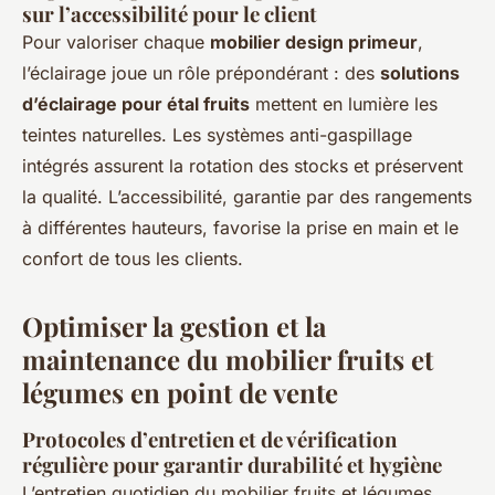
sur l’accessibilité pour le client
Pour valoriser chaque
mobilier design primeur
,
l’éclairage joue un rôle prépondérant : des
solutions
d’éclairage pour étal fruits
mettent en lumière les
teintes naturelles. Les systèmes anti-gaspillage
intégrés assurent la rotation des stocks et préservent
la qualité. L’accessibilité, garantie par des rangements
à différentes hauteurs, favorise la prise en main et le
confort de tous les clients.
Optimiser la gestion et la
maintenance du mobilier fruits et
légumes en point de vente
Protocoles d’entretien et de vérification
régulière pour garantir durabilité et hygiène
L’entretien quotidien du mobilier fruits et légumes