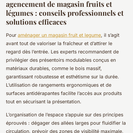
agencement de magasin fruits et
légumes : conseils professionnels et
solutions efficaces
Pour
aménager un magasin fruit et legume
, il s’agit
avant tout de valoriser la fraîcheur et d’attirer le
regard dès l’entrée. Les experts recommandent de
privilégier des présentoirs modulables conçus en
matériaux durables, comme le bois massif,
garantissant robustesse et esthétisme sur la durée.
L’utilisation de rangements ergonomiques et de
surfaces antidérapantes facilite l’accès aux produits
tout en sécurisant la présentation.
L’organisation de l’espace s’appuie sur des principes
éprouvés : dégager des allées larges pour fluidifier la
circulation, prévoir des zones de visibilité maximale,