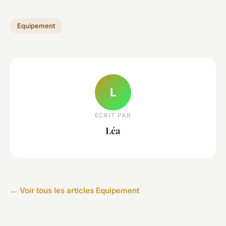
Equipement
L
ECRIT PAR
Léa
← Voir tous les articles Equipement