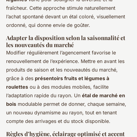
fraîcheur. Cette approche stimule naturellement
l’achat spontané devant un étal coloré, visuellement
ordonné, qui donne envie de goûter.
Adapter la disposition selon la saisonnalité et
les nouveautés du marché
Modifier régulièrement l’agencement favorise le
renouvellement de l’expérience. Mettre en avant les
produits de saison et les nouveautés du marché,
grâce à des
présentoirs fruits et légumes à
roulettes
ou à des modules mobiles, facilite
l’adaptation rapide du rayon. Un
étal de marché en
bois
modulable permet de donner, chaque semaine,
un nouveau dynamisme au rayon, tout en tenant
compte des arrivages et du stock disponible.
Règles d’hygiène, éclairage optimisé et accent