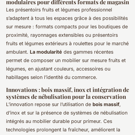
modulaires pour différents formats de magasin
Les présentoirs fruits et légumes professionnel
s’adaptent à tous les espaces grâce à des possibilités
sur mesure : formats compacts pour les boutiques de
proximité, rayonnages extensibles ou présentoirs
fruits et légumes extérieurs à roulettes pour le marché
ambulant.
La modularité
des gammes récentes
permet de composer un mobilier sur mesure fruits et
légumes, en ajustant couleurs, accessoires ou
habillages selon l’identité du commerce.
Innovations : bois massif, inox et intégration de
systèmes de nébulisation pour la conservation
L’innovation repose sur l’utilisation de
bois massif
,
d’inox et sur la présence de systèmes de nébulisation
intégrés au mobilier durable pour primeur. Ces
technologies prolongent la fraîcheur, améliorent la