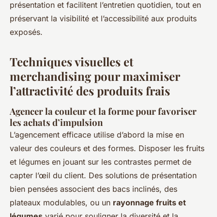
présentation et facilitent l’entretien quotidien, tout en
préservant la visibilité et l’accessibilité aux produits
exposés.
Techniques visuelles et
merchandising pour maximiser
l’attractivité des produits frais
Agencer la couleur et la forme pour favoriser
les achats d’impulsion
L’agencement efficace utilise d’abord la mise en
valeur des couleurs et des formes. Disposer les fruits
et légumes en jouant sur les contrastes permet de
capter l’œil du client. Des solutions de présentation
bien pensées associent des bacs inclinés, des
plateaux modulables, ou un
rayonnage fruits et
légumes
varié pour souligner la diversité et la