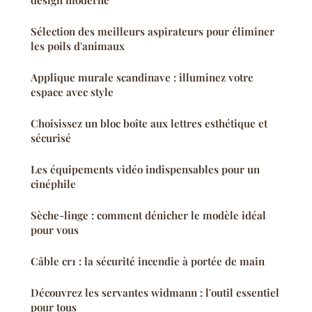
Sélection des meilleurs aspirateurs pour éliminer
les poils d'animaux
Applique murale scandinave : illuminez votre
espace avec style
Choisissez un bloc boîte aux lettres esthétique et
sécurisé
Les équipements vidéo indispensables pour un
cinéphile
Sèche-linge : comment dénicher le modèle idéal
pour vous
Câble cr1 : la sécurité incendie à portée de main
Découvrez les servantes widmann : l'outil essentiel
pour tous