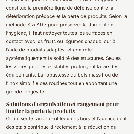
constitue la première ligne de défense contre la
détérioration précoce et la perte de produits. Selon la
méthode SQuAD : pour préserver la durabilité et
l’hygiène, il faut nettoyer toutes les surfaces en
contact avec les fruits ou légumes chaque jour à
l’aide de produits adaptés, et contrôler
systématiquement la solidité des structures. Seules
les zones propres et stables prolongent la vie des
équipements. La robustesse du bois massif ou de
l’inox simplifie ces routines tout en apportant une
grande longévité.
Solutions d’organisation et rangement pour
limiter la perte de produits
Optimiser le rangement légumes bois et l’agencement
des étals contribue directement à la réduction du