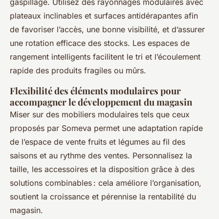
gaspillage. Utilisez des rayonnages modulaires avec
plateaux inclinables et surfaces antidérapantes afin
de favoriser l’accès, une bonne visibilité, et d’assurer
une rotation efficace des stocks. Les espaces de
rangement intelligents facilitent le tri et l’écoulement
rapide des produits fragiles ou mûrs.
Flexibilité des éléments modulaires pour
accompagner le développement du magasin
Miser sur des mobiliers modulaires tels que ceux
proposés par Someva permet une adaptation rapide
de l’espace de vente fruits et légumes au fil des
saisons et au rythme des ventes. Personnalisez la
taille, les accessoires et la disposition grâce à des
solutions combinables : cela améliore l’organisation,
soutient la croissance et pérennise la rentabilité du
magasin.