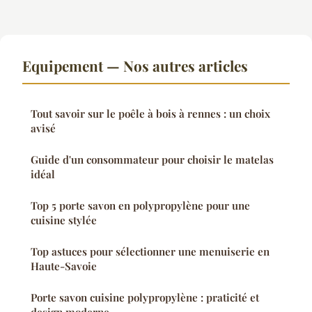
Equipement — Nos autres articles
Tout savoir sur le poêle à bois à rennes : un choix
avisé
Guide d'un consommateur pour choisir le matelas
idéal
Top 5 porte savon en polypropylène pour une
cuisine stylée
Top astuces pour sélectionner une menuiserie en
Haute-Savoie
Porte savon cuisine polypropylène : praticité et
design moderne