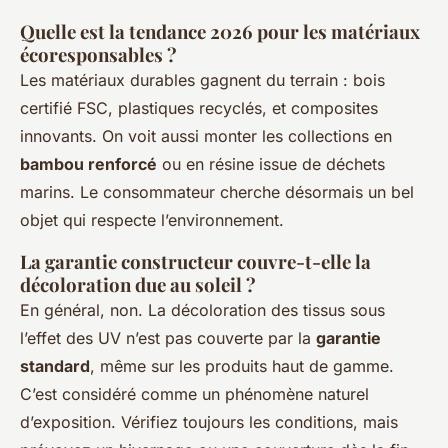
Quelle est la tendance 2026 pour les matériaux
écoresponsables ?
Les matériaux durables gagnent du terrain : bois
certifié FSC, plastiques recyclés, et composites
innovants. On voit aussi monter les collections en
bambou renforcé
ou en résine issue de déchets
marins. Le consommateur cherche désormais un bel
objet qui respecte l’environnement.
La garantie constructeur couvre-t-elle la
décoloration due au soleil ?
En général, non. La décoloration des tissus sous
l’effet des UV n’est pas couverte par la
garantie
standard
, même sur les produits haut de gamme.
C’est considéré comme un phénomène naturel
d’exposition. Vérifiez toujours les conditions, mais