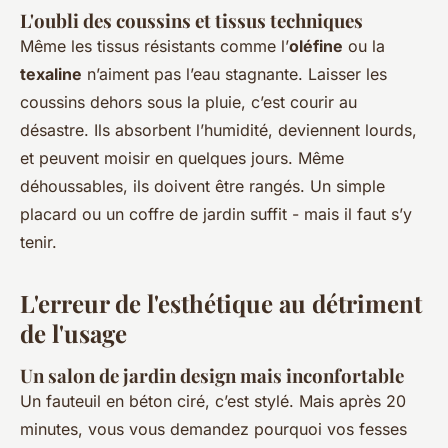
L'oubli des coussins et tissus techniques
Même les tissus résistants comme l’
oléfine
ou la
texaline
n’aiment pas l’eau stagnante. Laisser les
coussins dehors sous la pluie, c’est courir au
désastre. Ils absorbent l’humidité, deviennent lourds,
et peuvent moisir en quelques jours. Même
déhoussables, ils doivent être rangés. Un simple
placard ou un coffre de jardin suffit - mais il faut s’y
tenir.
L'erreur de l'esthétique au détriment
de l'usage
Un salon de jardin design mais inconfortable
Un fauteuil en béton ciré, c’est stylé. Mais après 20
minutes, vous vous demandez pourquoi vos fesses