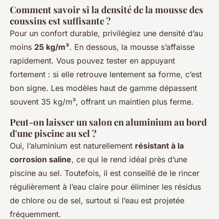
Comment savoir si la densité de la mousse des
coussins est suffisante ?
Pour un confort durable, privilégiez une densité d’au
moins
25 kg/m³
. En dessous, la mousse s’affaisse
rapidement. Vous pouvez tester en appuyant
fortement : si elle retrouve lentement sa forme, c’est
bon signe. Les modèles haut de gamme dépassent
souvent 35 kg/m³, offrant un maintien plus ferme.
Peut-on laisser un salon en aluminium au bord
d'une piscine au sel ?
Oui, l’aluminium est naturellement
résistant à la
corrosion saline
, ce qui le rend idéal près d’une
piscine au sel. Toutefois, il est conseillé de le rincer
régulièrement à l’eau claire pour éliminer les résidus
de chlore ou de sel, surtout si l’eau est projetée
fréquemment.