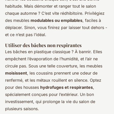
habitude. Mais démonter et ranger tout le salon
chaque automne ? C’est vite rédhibitoire. Privilégiez
des meubles
modulables ou empilables
, faciles à
déplacer. Sinon, vous finirez par laisser tout dehors -
et ce n’est pas l’idéal.
Utiliser des bâches non respirantes
Les bâches en plastique classique ? À bannir. Elles
empêchent l’évaporation de l’humidité, et l’air ne
circule pas. Sous une telle couverture, les meubles
moisissent
, les coussins prennent une odeur de
renfermé, et les métaux rouillent en silence. Optez
pour des housses
hydrofuges et respirantes
,
spécialement conçues pour l’extérieur. Un bon
investissement, qui prolonge la vie du salon de
plusieurs saisons.