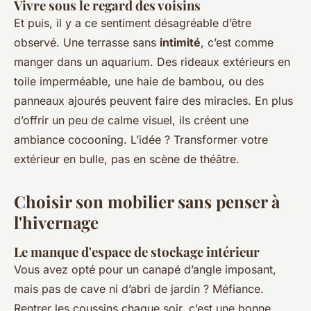
Vivre sous le regard des voisins
Et puis, il y a ce sentiment désagréable d’être
observé. Une terrasse sans
intimité
, c’est comme
manger dans un aquarium. Des rideaux extérieurs en
toile imperméable, une haie de bambou, ou des
panneaux ajourés peuvent faire des miracles. En plus
d’offrir un peu de calme visuel, ils créent une
ambiance cocooning. L’idée ? Transformer votre
extérieur en bulle, pas en scène de théâtre.
Choisir son mobilier sans penser à
l'hivernage
Le manque d'espace de stockage intérieur
Vous avez opté pour un canapé d’angle imposant,
mais pas de cave ni d’abri de jardin ? Méfiance.
Rentrer les coussins chaque soir, c’est une bonne