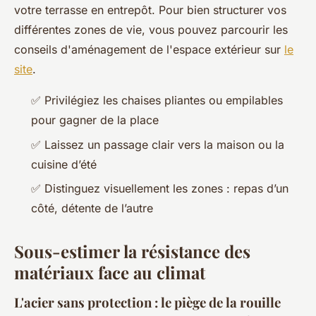
votre terrasse en entrepôt. Pour bien structurer vos
différentes zones de vie, vous pouvez parcourir les
conseils d'aménagement de l'espace extérieur sur
le
site
.
✅
Privilégiez les chaises pliantes ou empilables
pour gagner de la place
✅
Laissez un passage clair vers la maison ou la
cuisine d’été
✅
Distinguez visuellement les zones : repas d’un
côté, détente de l’autre
Sous-estimer la résistance des
matériaux face au climat
L'acier sans protection : le piège de la rouille