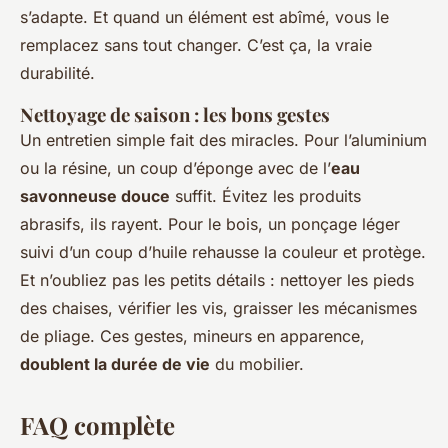
s’adapte. Et quand un élément est abîmé, vous le
remplacez sans tout changer.
C’est ça, la vraie
durabilité
.
Nettoyage de saison : les bons gestes
Un entretien simple fait des miracles. Pour l’aluminium
ou la résine, un coup d’éponge avec de l’
eau
savonneuse douce
suffit. Évitez les produits
abrasifs, ils rayent. Pour le bois, un ponçage léger
suivi d’un coup d’huile rehausse la couleur et protège.
Et n’oubliez pas les petits détails : nettoyer les pieds
des chaises, vérifier les vis, graisser les mécanismes
de pliage. Ces gestes, mineurs en apparence,
doublent la durée de vie
du mobilier.
FAQ complète