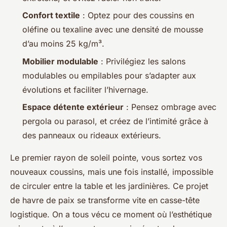
Confort textile
: Optez pour des coussins en
oléfine ou texaline avec une densité de mousse
d’au moins 25 kg/m³.
Mobilier modulable
: Privilégiez les salons
modulables ou empilables pour s’adapter aux
évolutions et faciliter l’hivernage.
Espace détente extérieur
: Pensez ombrage avec
pergola ou parasol, et créez de l’intimité grâce à
des panneaux ou rideaux extérieurs.
Le premier rayon de soleil pointe, vous sortez vos
nouveaux coussins, mais une fois installé, impossible
de circuler entre la table et les jardinières. Ce projet
de havre de paix se transforme vite en casse-tête
logistique. On a tous vécu ce moment où l’esthétique