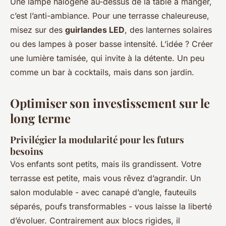
Une lampe halogène au-dessus de la table à manger,
c’est l’anti-ambiance. Pour une terrasse chaleureuse,
misez sur des
guirlandes LED
, des lanternes solaires
ou des lampes à poser basse intensité. L’idée ? Créer
une lumière tamisée, qui invite à la détente. Un peu
comme un bar à cocktails, mais dans son jardin.
Optimiser son investissement sur le
long terme
Privilégier la modularité pour les futurs
besoins
Vos enfants sont petits, mais ils grandissent. Votre
terrasse est petite, mais vous rêvez d’agrandir. Un
salon modulable - avec canapé d’angle, fauteuils
séparés, poufs transformables - vous laisse la liberté
d’évoluer. Contrairement aux blocs rigides, il