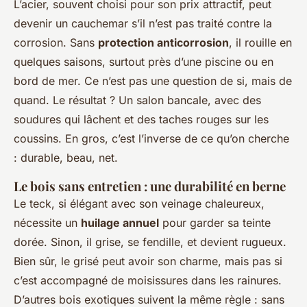
L’acier, souvent choisi pour son prix attractif, peut
devenir un cauchemar s’il n’est pas traité contre la
corrosion. Sans
protection anticorrosion
, il rouille en
quelques saisons, surtout près d’une piscine ou en
bord de mer. Ce n’est pas une question de si, mais de
quand. Le résultat ? Un salon bancale, avec des
soudures qui lâchent et des taches rouges sur les
coussins. En gros, c’est l’inverse de ce qu’on cherche
: durable, beau, net.
Le bois sans entretien : une durabilité en berne
Le teck, si élégant avec son veinage chaleureux,
nécessite un
huilage annuel
pour garder sa teinte
dorée. Sinon, il grise, se fendille, et devient rugueux.
Bien sûr, le grisé peut avoir son charme, mais pas si
c’est accompagné de moisissures dans les rainures.
D’autres bois exotiques suivent la même règle : sans