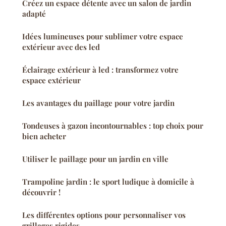
Créez un espace détente avec un salon de jardin
adapté
Idées lumineuses pour sublimer votre espace
extérieur avec des led
Éclairage extérieur à led : transformez votre
espace extérieur
Les avantages du paillage pour votre jardin
Tondeuses à gazon incontournables : top choix pour
bien acheter
Utiliser le paillage pour un jardin en ville
Trampoline jardin : le sport ludique à domicile à
découvrir !
Les différentes options pour personnaliser vos
grillages rigides