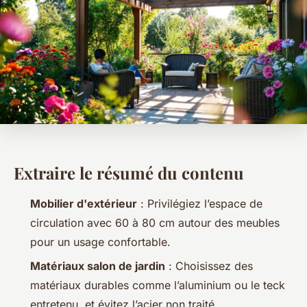
Extraire le résumé du contenu
Mobilier d'extérieur
: Privilégiez l’espace de
circulation avec 60 à 80 cm autour des meubles
pour un usage confortable.
Matériaux salon de jardin
: Choisissez des
matériaux durables comme l’aluminium ou le teck
entretenu, et évitez l’acier non traité.