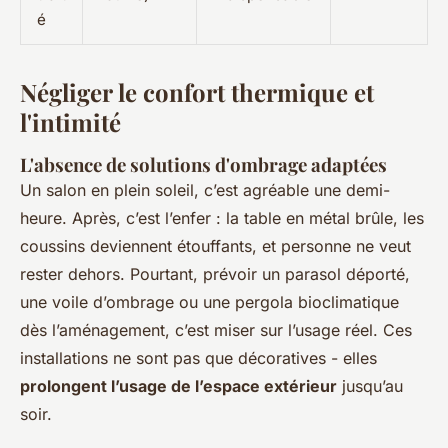
é
Négliger le confort thermique et
l'intimité
L'absence de solutions d'ombrage adaptées
Un salon en plein soleil, c’est agréable une demi-
heure. Après, c’est l’enfer : la table en métal brûle, les
coussins deviennent étouffants, et personne ne veut
rester dehors. Pourtant, prévoir un parasol déporté,
une voile d’ombrage ou une pergola bioclimatique
dès l’aménagement, c’est miser sur l’usage réel. Ces
installations ne sont pas que décoratives - elles
prolongent l’usage de l’espace extérieur
jusqu’au
soir.