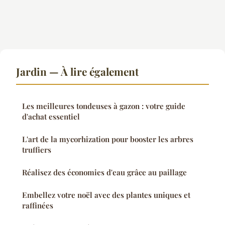
Jardin — À lire également
Les meilleures tondeuses à gazon : votre guide
d'achat essentiel
L'art de la mycorhization pour booster les arbres
truffiers
Réalisez des économies d'eau grâce au paillage
Embellez votre noël avec des plantes uniques et
raffinées