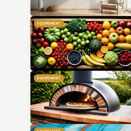
EQUIPEMENT
EQUIPEMENT