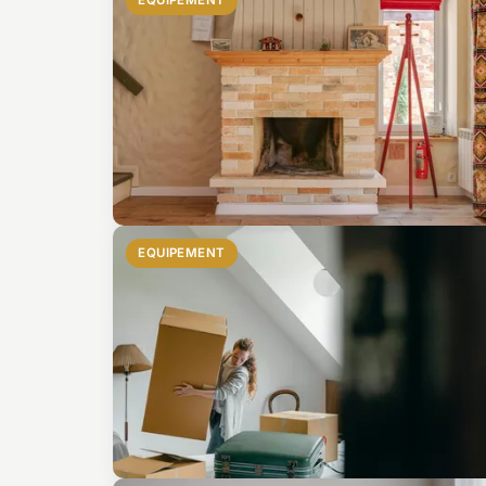
EQUIPEMENT
EQUIPEMENT