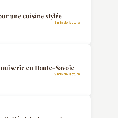
ur une cuisine stylée
8 min de lecture →
enuiserie en Haute-Savoie
9 min de lecture →