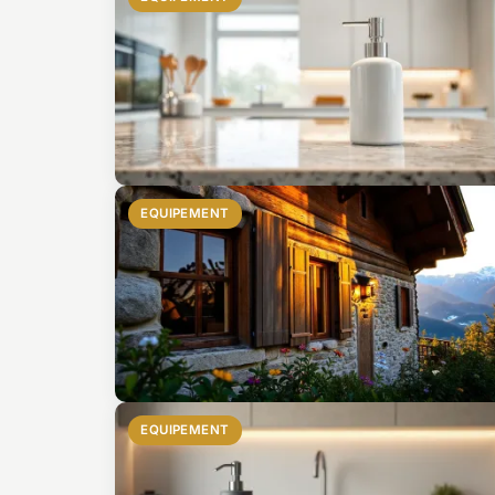
EQUIPEMENT
EQUIPEMENT