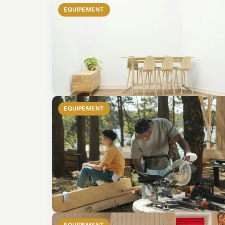
EQUIPEMENT
EQUIPEMENT