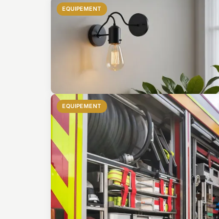
EQUIPEMENT
EQUIPEMENT