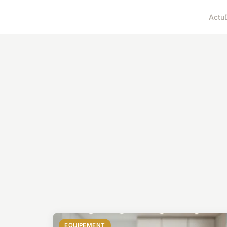
Actu
EQUIPEMENT