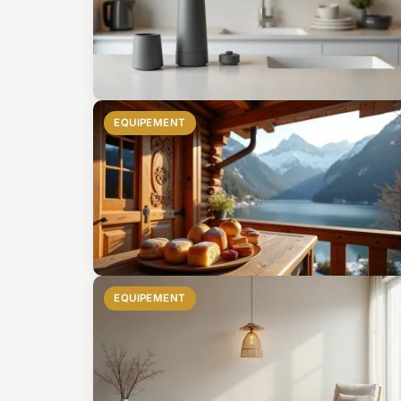
EQUIPEMENT
EQUIPEMENT