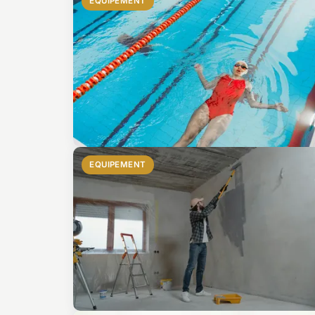
EQUIPEMENT
EQUIPEMENT